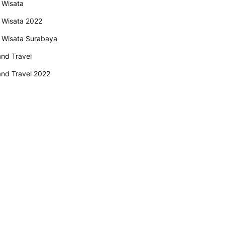
 Wisata
 Wisata 2022
 Wisata Surabaya
and Travel
and Travel 2022