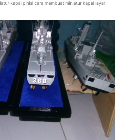
atur kapal pinisi cara membuat miniatur kapal layar