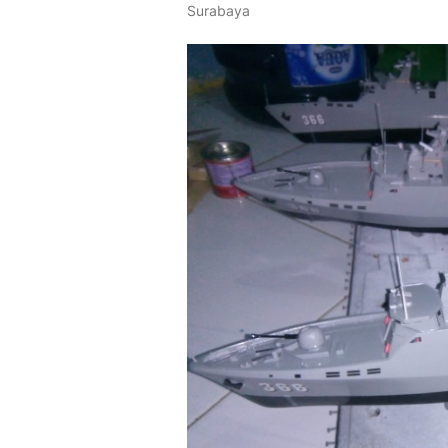
Surabaya