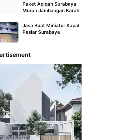
Paket Aqiqah Surabaya
Murah Jambangan Karah
Jasa Buat Miniatur Kapal
Pesiar Surabaya
ertisement