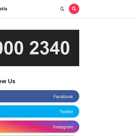
atis
low Us
Facebook
Twitter
Instagram